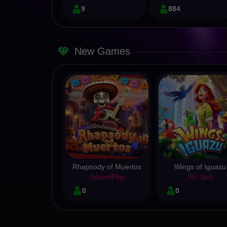
9
884
New Games
Rhapsody of Muertos
Wings of Iguazu
AdvantPlay
PG Soft
0
0