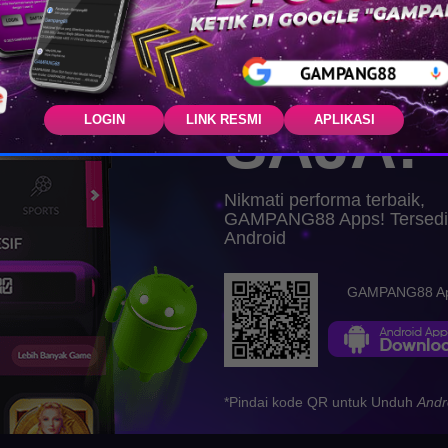
DI MA
DAN K
SAJA!
LOGIN
LINK RESMI
APLIKASI
Nikmati performa terbaik,
GAMPANG88 Apps! Tersedi
Android
GAMPANG88 A
*Pindai kode QR untuk Unduh
Andr