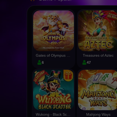
Gates of Olympus POP
Treasures of Aztec
6
47
Wukong - Black Scatter
Mahjong Ways