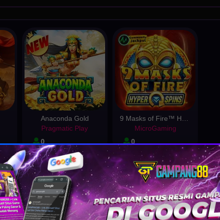
Anaconda Gold
9 Masks of Fire™ HyperSpins™
Pragmatic Play
MicroGaming
0
0
UNDUH
GAMP