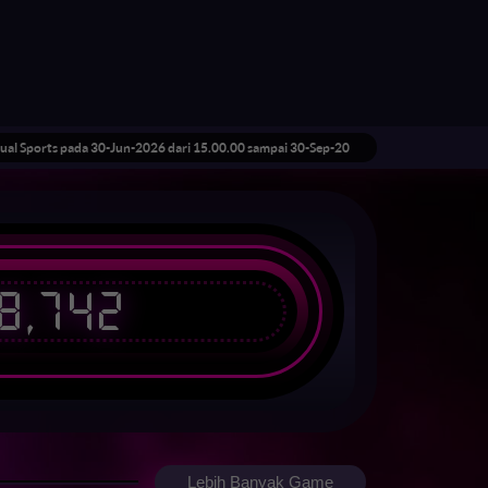
 pada 30-Jun-2026 dari 15.00.00 sampai 30-Sep-2026 15.00.00. Selama waktu ini, PP
48,742
Lebih Banyak Game